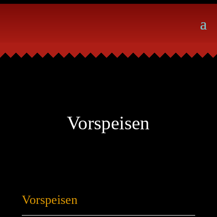
Vorspeisen
Vorspeisen