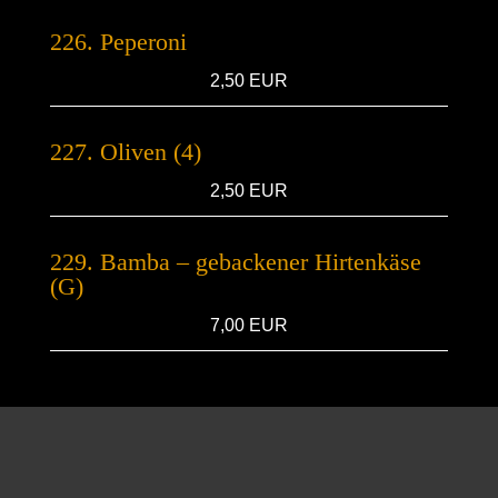
226. Peperoni
2,50 EUR
227. Oliven (4)
2,50 EUR
229. Bamba – gebackener Hirtenkäse
(G)
7,00 EUR