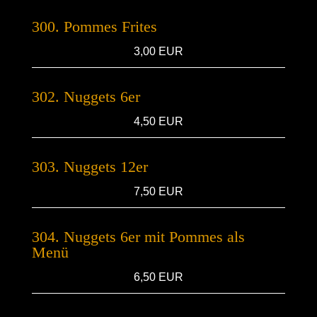
300. Pommes Frites
3,00 EUR
302. Nuggets 6er
4,50 EUR
303. Nuggets 12er
7,50 EUR
304. Nuggets 6er mit Pommes als
Menü
6,50 EUR