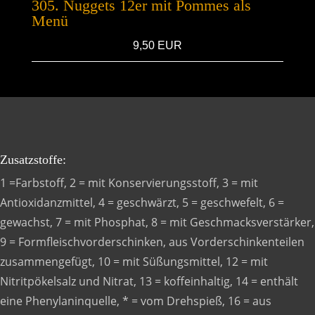
305. Nuggets 12er mit Pommes als
Menü
9,50 EUR
Zusatzstoffe:
1 =Farbstoff, 2 = mit Konservierungsstoff, 3 = mit
Antioxidanzmittel, 4 = geschwärzt, 5 = geschwefelt, 6 =
gewachst, 7 = mit Phosphat, 8 = mit Geschmacksverstärker,
9 = Formfleischvorderschinken, aus Vorderschinkenteilen
zusammengefügt, 10 = mit Süßungsmittel, 12 = mit
Nitritpökelsalz und Nitrat, 13 = koffeinhaltig, 14 = enthält
eine Phenylaninquelle, * = vom Drehspieß, 16 = aus