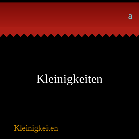
Kleinigkeiten
Kleinigkeiten