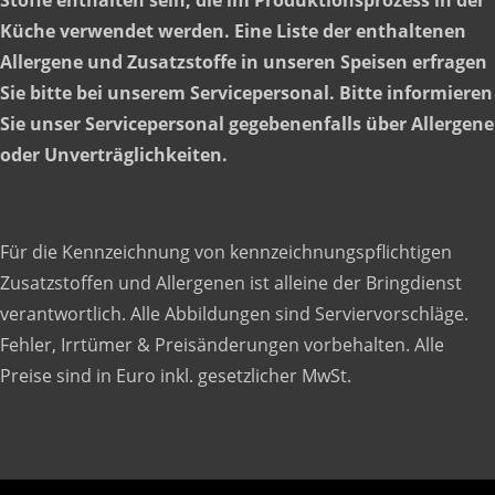
Stoffe enthalten sein, die im Produktionsprozess in der
Küche verwendet werden. Eine Liste der enthaltenen
Allergene und Zusatzstoffe in unseren Speisen erfragen
Sie bitte bei unserem Servicepersonal. Bitte informieren
Sie unser Servicepersonal gegebenenfalls über Allergene
oder Unverträglichkeiten.
Für die Kennzeichnung von kennzeichnungspflichtigen
Zusatzstoffen und Allergenen ist alleine der Bringdienst
verantwortlich. Alle Abbildungen sind Serviervorschläge.
Fehler, Irrtümer & Preisänderungen vorbehalten. Alle
Preise sind in Euro inkl. gesetzlicher MwSt.