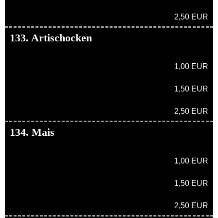
2,50 EUR
133. Artischocken
1,00 EUR
1,50 EUR
2,50 EUR
134. Mais
1,00 EUR
1,50 EUR
2,50 EUR