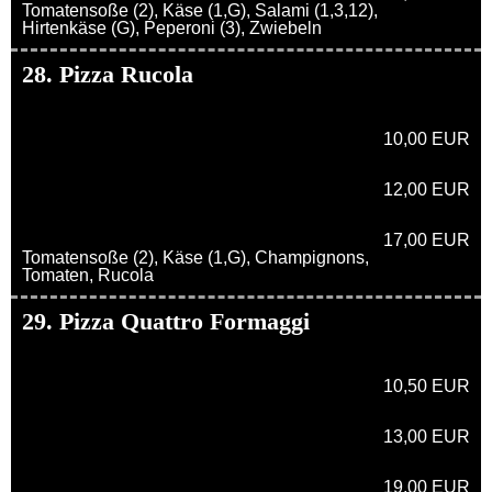
Tomatensoße (2), Käse (1,G), Salami (1,3,12),
Hirtenkäse (G), Peperoni (3), Zwiebeln
28. Pizza Rucola
10,00 EUR
12,00 EUR
17,00 EUR
Tomatensoße (2), Käse (1,G), Champignons,
Tomaten, Rucola
29. Pizza Quattro Formaggi
10,50 EUR
13,00 EUR
19,00 EUR