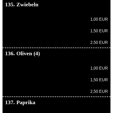
135. Zwiebeln
1,00 EUR
1,50 EUR
2,50 EUR
136. Oliven (4)
1,00 EUR
1,50 EUR
2,50 EUR
137. Paprika