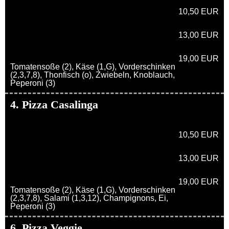
10,50 EUR
13,00 EUR
19,00 EUR
Tomatensoße (2), Käse (1,G), Vorderschinken
(2,3,7,8), Thonfisch (o), Zwiebeln, Knoblauch,
Peperoni (3)
4. Pizza Casalinga
10,50 EUR
13,00 EUR
19,00 EUR
Tomatensoße (2), Käse (1,G), Vorderschinken
(2,3,7,8), Salami (1,3,12), Champignons, Ei,
Peperoni (3)
6. Pizza Veggie