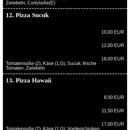
Zwiebeln, Currysoße(E)
12. Pizza Sucuk
10,00 EUR
12,00 EUR
18,00 EUR
Tomatensoße (2), Käse (1,G), Sucuk, frische
Tomaten, Zwiebeln
13. Pizza Hawaii
9,50 EUR
11,50 EUR
17,00 EUR
Tomatensoße (2), Käse (1,G), Vorderschinken