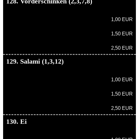
128. Vorderschinken (2,3,7,8)
1,00 EUR
1,50 EUR
2,50 EUR
129. Salami (1,3,12)
1,00 EUR
1,50 EUR
2,50 EUR
130. Ei