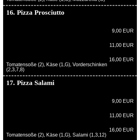
16. Pizza Prosciutto
9,00 EUR
11,00 EUR
16,00 EUR
Tomatensoße (2), Käse (1,G), Vorderschinken
(2,3,7,8)
17. Pizza Salami
9,00 EUR
11,00 EUR
16,00 EUR
Tomatensoße (2), Käse (1,G), Salami (1,3,12)