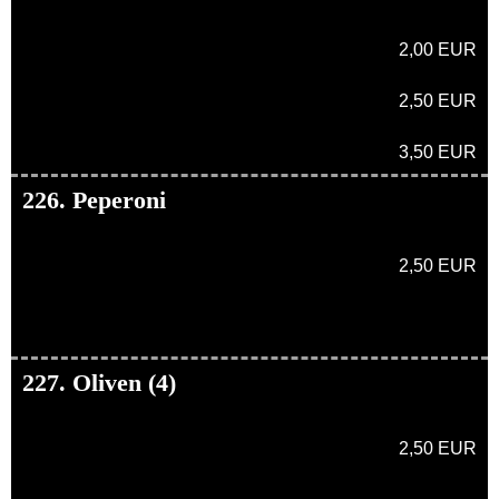
2,00 EUR
2,50 EUR
3,50 EUR
226. Peperoni
2,50 EUR
227. Oliven (4)
2,50 EUR