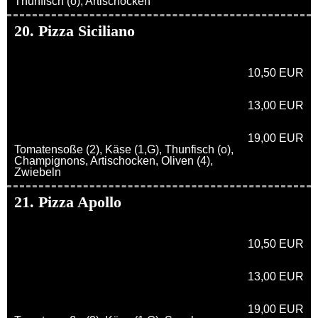
Thunfisch (o), Artischocken
20. Pizza Siciliano
10,50 EUR
13,00 EUR
19,00 EUR
Tomatensoße (2), Käse (1,G), Thunfisch (o),
Champignons, Artischocken, Oliven (4),
Zwiebeln
21. Pizza Apollo
10,50 EUR
13,00 EUR
19,00 EUR