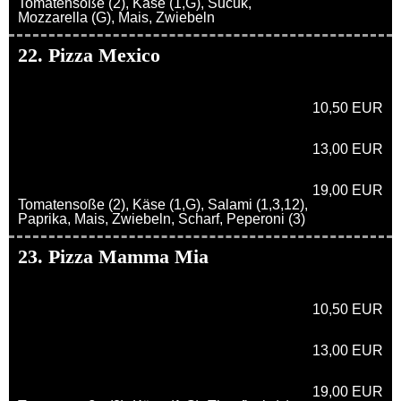
Tomatensoße (2), Käse (1,G), Sucuk,
Mozzarella (G), Mais, Zwiebeln
22. Pizza Mexico
10,50 EUR
13,00 EUR
19,00 EUR
Tomatensoße (2), Käse (1,G), Salami (1,3,12),
Paprika, Mais, Zwiebeln, Scharf, Peperoni (3)
23. Pizza Mamma Mia
10,50 EUR
13,00 EUR
19,00 EUR