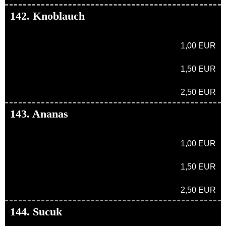
142. Knoblauch
1,00 EUR
1,50 EUR
2,50 EUR
143. Ananas
1,00 EUR
1,50 EUR
2,50 EUR
144. Sucuk