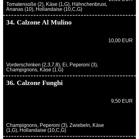
Tomatensoße (2), Käse (1,G), Hähnchenbrust,
Ananas (10), Hollandaise (10,C,G)
34. Calzone Al Mulino
10,00 EUR
Vorderschinken (2,3,7,8), Ei, Peperoni (3),
Champignons, Käse (1.G)
36. Calzone Funghi
9,50 EUR
Champignons, Peperoni (3), Zwiebeln, Käse
(1,G), Hollandaise (10,C,G)