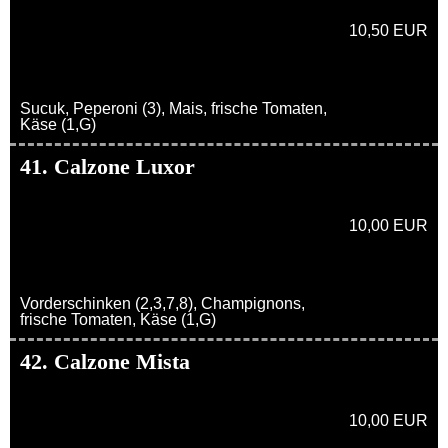
10,50 EUR
Sucuk, Peperoni (3), Mais, frische Tomaten,
Käse (1,G)
41. Calzone Luxor
10,00 EUR
Vorderschinken (2,3,7,8), Champignons,
frische Tomaten, Käse (1,G)
42. Calzone Mista
10,00 EUR