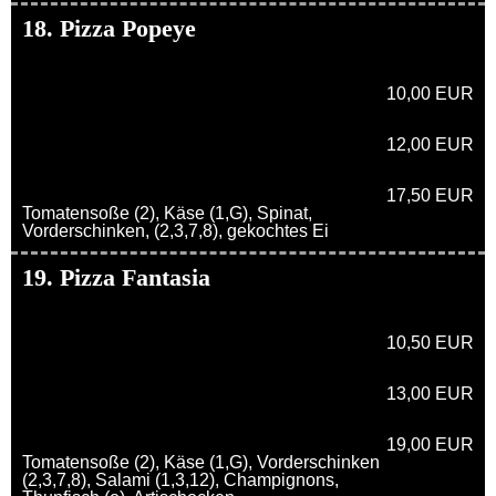
18. Pizza Popeye
10,00 EUR
12,00 EUR
17,50 EUR
Tomatensoße (2), Käse (1,G), Spinat,
Vorderschinken, (2,3,7,8), gekochtes Ei
19. Pizza Fantasia
10,50 EUR
13,00 EUR
19,00 EUR
Tomatensoße (2), Käse (1,G), Vorderschinken
(2,3,7,8), Salami (1,3,12), Champignons,