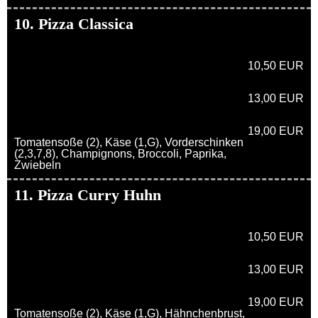
10. Pizza Classica
10,50 EUR
13,00 EUR
19,00 EUR
Tomatensoße (2), Käse (1,G), Vorderschinken
(2,3,7,8), Champignons, Broccoli, Paprika,
Zwiebeln
11. Pizza Curry Huhn
10,50 EUR
13,00 EUR
19,00 EUR
Tomatensoße (2), Käse (1,G), Hähnchenbrust,