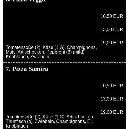
10,50 EUR
13,00 EUR
19,00 EUR
Tomatensoße (2), Käse (1,G), Champignons,
Mais, Artischocken, Peperoni (3) (mild),
Knoblauch, Zwiebeln
7. Pizza Samira
10,50 EUR
13,00 EUR
19,00 EUR
Tomatensoße (2), Käse (1,G), Artischocken,
Thunfisch (o), Zwiebeln, Champignons, Ei,
Knoblauch