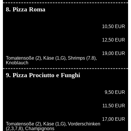
8. Pizza Roma
10,50 EUR
12,50 EUR
19,00 EUR
Tomatensoße (2), Käse (1,G), Shrimps (7.8),
Knoblauch
9. Pizza Prociutto e Funghi
9,50 EUR
11,50 EUR
17,00 EUR
Tomatensoße (2), Käse (1,G), Vorderschinken
(2,3,7,8), Champignons