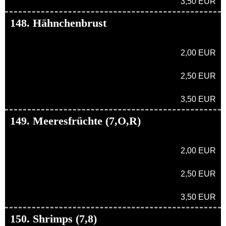
3,50 EUR
148. Hähnchenbrust
2,00 EUR
2,50 EUR
3,50 EUR
149. Meeresfrüchte (7,O,R)
2,00 EUR
2,50 EUR
3,50 EUR
150. Shrimps (7,8)