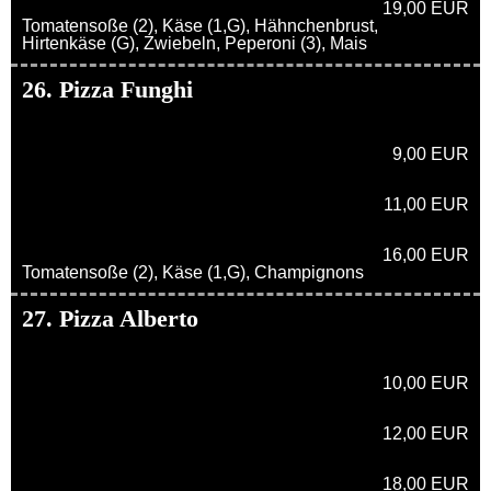
19,00 EUR
Tomatensoße (2), Käse (1,G), Hähnchenbrust,
Hirtenkäse (G), Zwiebeln, Peperoni (3), Mais
26. Pizza Funghi
9,00 EUR
11,00 EUR
16,00 EUR
Tomatensoße (2), Käse (1,G), Champignons
27. Pizza Alberto
10,00 EUR
12,00 EUR
18,00 EUR