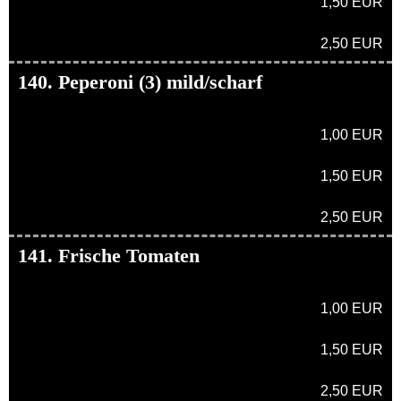
1,50 EUR
2,50 EUR
140. Peperoni (3) mild/scharf
1,00 EUR
1,50 EUR
2,50 EUR
141. Frische Tomaten
1,00 EUR
1,50 EUR
2,50 EUR