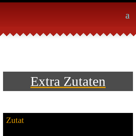
Extra Zutaten
Zutat