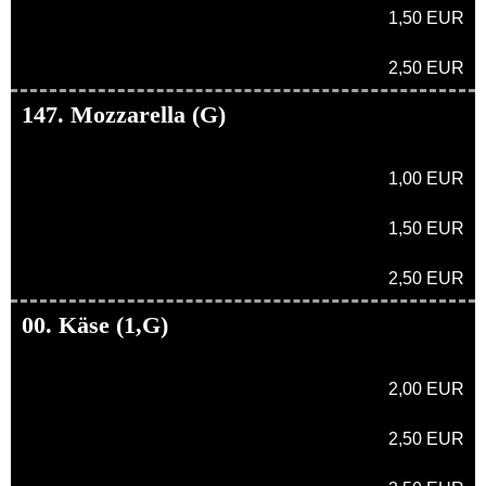
1,50 EUR
2,50 EUR
147. Mozzarella (G)
1,00 EUR
1,50 EUR
2,50 EUR
00. Käse (1,G)
2,00 EUR
2,50 EUR