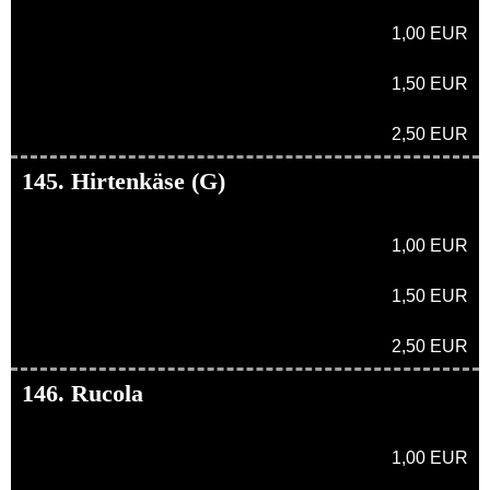
1,00 EUR
1,50 EUR
2,50 EUR
145. Hirtenkäse (G)
1,00 EUR
1,50 EUR
2,50 EUR
146. Rucola
1,00 EUR