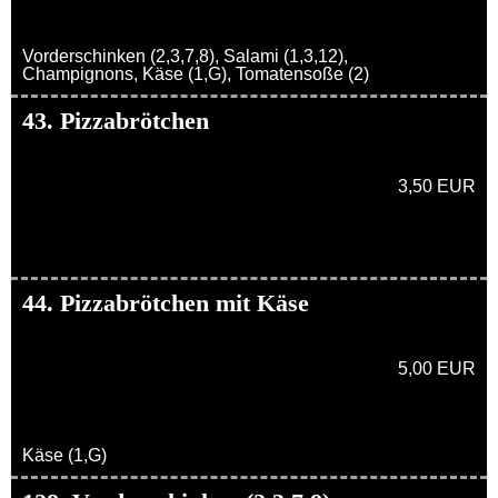
Vorderschinken (2,3,7,8), Salami (1,3,12),
Champignons, Käse (1,G), Tomatensoße (2)
43. Pizzabrötchen
3,50 EUR
44. Pizzabrötchen mit Käse
5,00 EUR
Käse (1,G)