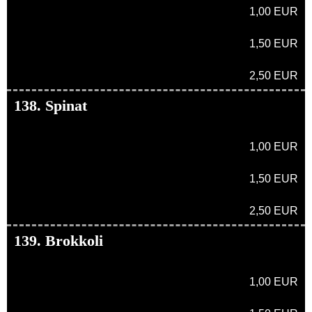
1,00 EUR
1,50 EUR
2,50 EUR
138. Spinat
1,00 EUR
1,50 EUR
2,50 EUR
139. Brokkoli
1,00 EUR