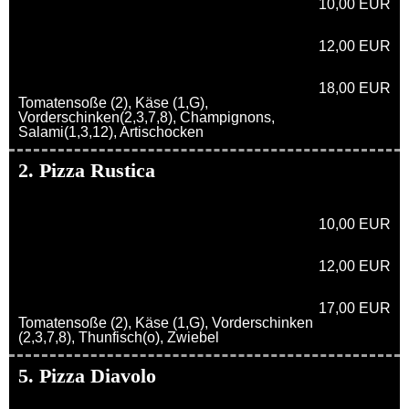
10,00 EUR
12,00 EUR
18,00 EUR
Tomatensoße (2), Käse (1,G),
Vorderschinken(2,3,7,8), Champignons,
Salami(1,3,12), Artischocken
2. Pizza Rustica
10,00 EUR
12,00 EUR
17,00 EUR
Tomatensoße (2), Käse (1,G), Vorderschinken
(2,3,7,8), Thunfisch(o), Zwiebel
5. Pizza Diavolo