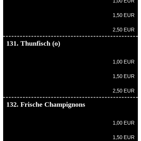
1,00 EUR
1,50 EUR
2,50 EUR
131. Thunfisch (o)
1,00 EUR
1,50 EUR
2,50 EUR
132. Frische Champignons
1,00 EUR
1,50 EUR